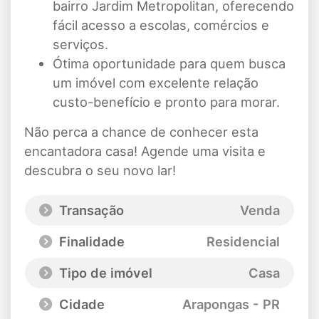
bairro Jardim Metropolitan, oferecendo
fácil acesso a escolas, comércios e
serviços.
Ótima oportunidade para quem busca
um imóvel com excelente relação
custo-benefício e pronto para morar.
Não perca a chance de conhecer esta
encantadora casa! Agende uma visita e
descubra o seu novo lar!
Transação
Venda
Finalidade
Residencial
Tipo de imóvel
Casa
Cidade
Arapongas - PR