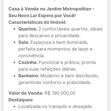
Casa à Venda no Jardim Metropolitan -
Seu Novo Lar Espera por Você!
Características do Imóvel:
Quartos:
2 confortáveis quartos, ideais
para descanso e privacidade.
Sala:
Espaçosa e bem iluminada,
perfeita para momentos de lazer e
convivência.
Cozinha:
Funcional e prática, pronta
para suas refeições diárias.
Banheiro:
Moderno e bem distribuído,
garantindo conforto e praticidade.
Valor de Venda:
R$ 190.000,00
Destaques:
Localizada no tranquilo e desejado