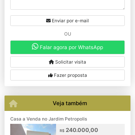
Enviar por e-mail
OU
Falar agora por WhatsApp
Solicitar visita
Fazer proposta
Veja também
Casa a Venda no Jardim Petropolis
240.000,00
R$