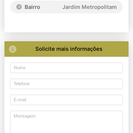
Bairro
Jardim Metropolitam
Solicite mais informações