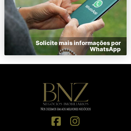
Solicite mais informações por
WhatsApp