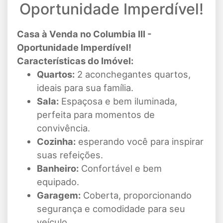
Oportunidade Imperdível!
Casa à Venda no Columbia III -
Oportunidade Imperdível!
Características do Imóvel:
Quartos:
2 aconchegantes quartos,
ideais para sua família.
Sala:
Espaçosa e bem iluminada,
perfeita para momentos de
convivência.
Cozinha:
esperando você para inspirar
suas refeições.
Banheiro:
Confortável e bem
equipado.
Garagem:
Coberta, proporcionando
segurança e comodidade para seu
veículo.