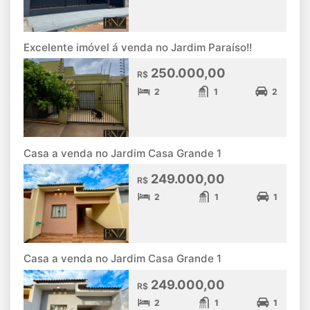
Excelente imóvel á venda no Jardim Paraíso!!
250.000,00
R$
2
1
2
Casa a venda no Jardim Casa Grande 1
249.000,00
R$
2
1
1
Casa a venda no Jardim Casa Grande 1
249.000,00
R$
2
1
1