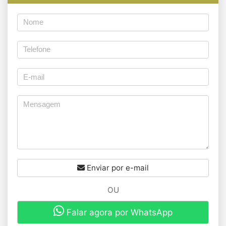
Enviar por e-mail
OU
Falar agora por WhatsApp