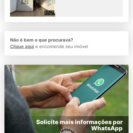
Não é bem o que procurava?
Clique aqui
e encomende seu imóvel
Solicite mais informações por
WhatsApp