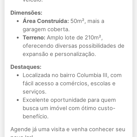
Dimensões:
Área Construída:
50m², mais a
garagem coberta.
Terreno:
Amplo lote de 210m²,
oferecendo diversas possibilidades de
expansão e personalização.
Destaques:
Localizada no bairro Columbia III, com
fácil acesso a comércios, escolas e
serviços.
Excelente oportunidade para quem
busca um imóvel com ótimo custo-
benefício.
Agende já uma visita e venha conhecer seu