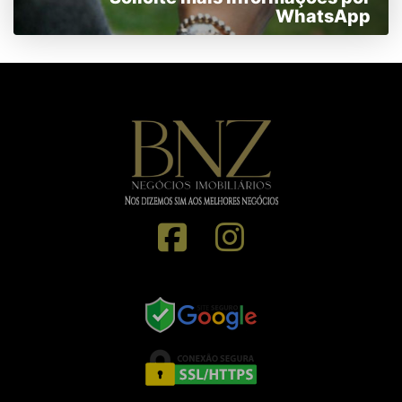
WhatsApp