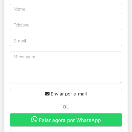
Enviar por e-mail
OU
Falar agora por WhatsApp