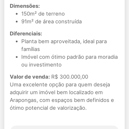
Dimensões:
150m² de terreno
91m² de área construída
Diferenciais:
Planta bem aproveitada, ideal para
famílias
Imóvel com ótimo padrão para moradia
ou investimento
Valor de venda:
R$ 300.000,00
Uma excelente opção para quem deseja
adquirir um imóvel bem localizado em
Arapongas, com espaços bem definidos e
ótimo potencial de valorização.