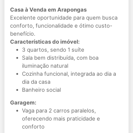
Casa à Venda em Arapongas
Excelente oportunidade para quem busca
conforto, funcionalidade e ótimo custo-
benefício.
Características do imóvel:
3 quartos, sendo 1 suíte
Sala bem distribuída, com boa
iluminação natural
Cozinha funcional, integrada ao dia a
dia da casa
Banheiro social
Garagem:
Vaga para 2 carros paralelos,
oferecendo mais praticidade e
conforto