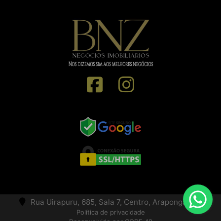
Rua Uirapuru, 685, Sala 7, Centro, Arapongas, PR
Política de privacidade