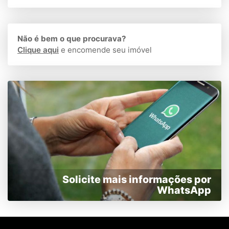
Não é bem o que procurava?
Clique aqui
e encomende seu imóvel
Solicite mais informações por
WhatsApp