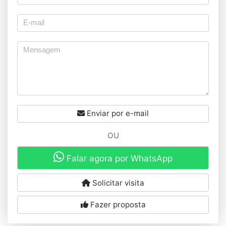
Enviar por e-mail
OU
Falar agora por WhatsApp
Solicitar visita
Fazer proposta