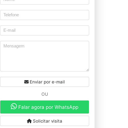
Enviar por e-mail
OU
Falar agora por WhatsApp
Solicitar visita