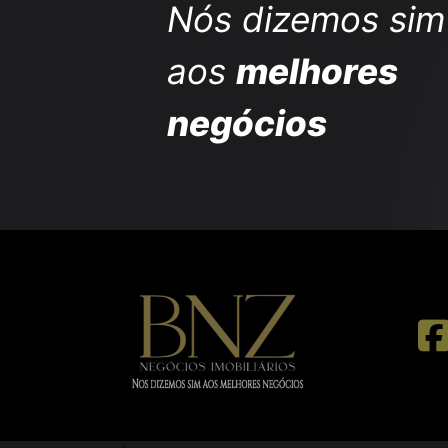
Nós dizemos sim
aos
melhores
negócios