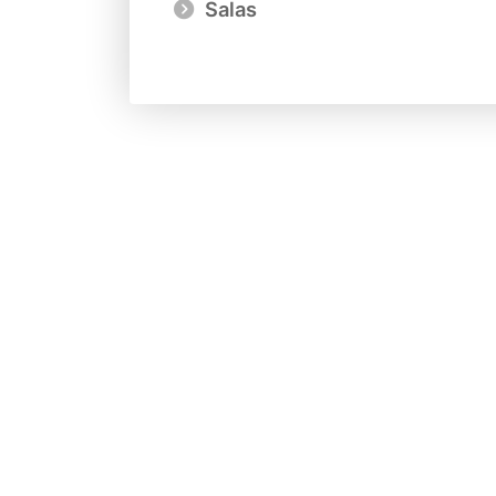
Salas